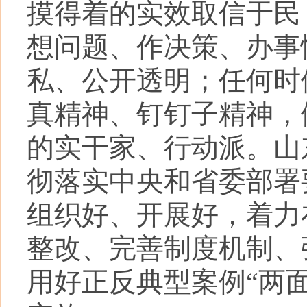
摸得着的实效取信于民
想问题、作决策、办事
私、公开透明；任何时
真精神、钉钉子精神，
的实干家、行动派。山
彻落实中央和省委部署
组织好、开展好，着力
整改、完善制度机制、
用好正反典型案例“两