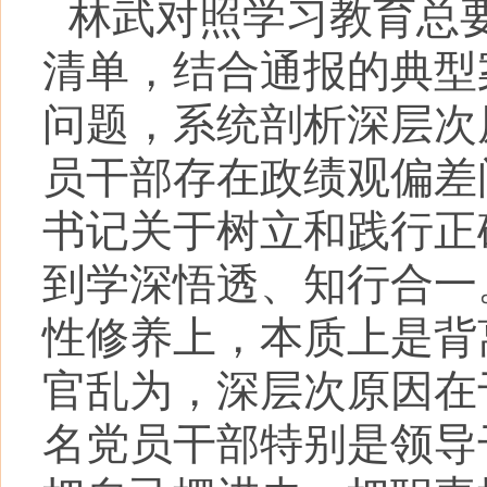
林武对照学习教育总
清单，结合通报的典型
问题，系统剖析深层次
员干部存在政绩观偏差
书记关于树立和践行正
到学深悟透、知行合一
性修养上，本质上是背
官乱为，深层次原因在
名党员干部特别是领导