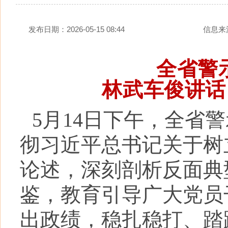
发布日期：2026-05-15 08:44
信息来
全省警
林武车俊讲话
5月14日下午，全省
彻习近平总书记关于树
论述，深刻剖析反面典
鉴，教育引导广大党员
出政绩，稳扎稳打、踏