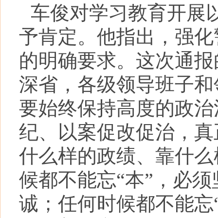
车俊对学习教育开展
予肯定。他指出，强化
的明确要求。这次通报
深省，各级领导班子和
要始终保持高度的政治
纪、以案促改促治，真
什么样的政绩、靠什么
候都不能忘“本”，必
诚；任何时候都不能忘