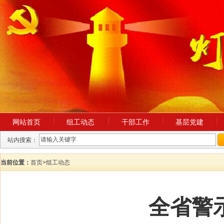
网站首页
组工动态
干部工作
基层党建
站内搜索：
当前位置：
首页
>
组工动态
全省警