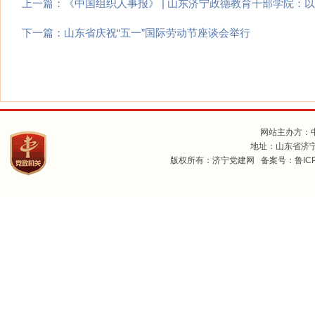
上一篇：
《中国组织人事报》 | 山东济宁政德教育干部学院：
下一篇：
山东省庆祝“五一”国际劳动节座谈会举行
网站主办方：
地址：山东省济宁
版权所有：济宁党建网 备案号：
鲁IC