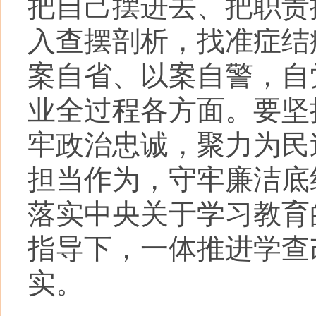
把自己摆进去、把职责
入查摆剖析，找准症结
案自省、以案自警，自
业全过程各方面。要坚
牢政治忠诚，聚力为民
担当作为，守牢廉洁底
落实中央关于学习教育
指导下，一体推进学查
实。