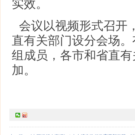
实效。
会议以视频形式召开
直有关部门设分会场。
组成员，各市和省直有
加。