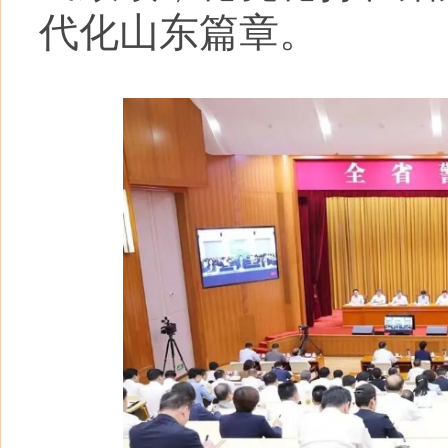
代化山东篇章。