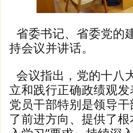
省委书记、省委党的
持会议并讲话。
会议指出，党的十八
立和践行正确政绩观发
党员干部特别是领导干
了前进方向、提供了根