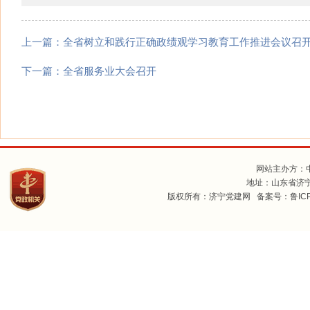
上一篇：
全省树立和践行正确政绩观学习教育工作推进会议召
下一篇：
全省服务业大会召开
网站主办方：
地址：山东省济宁
版权所有：济宁党建网 备案号：
鲁IC