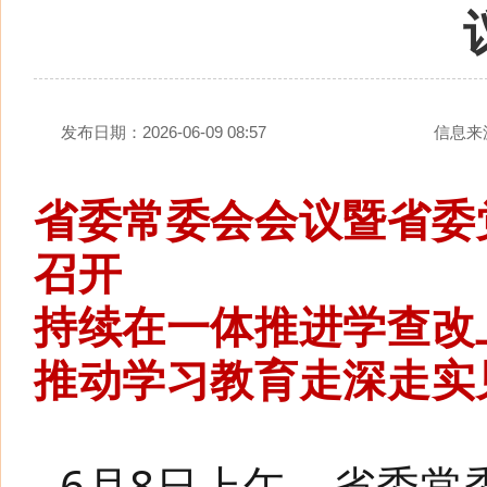
发布日期：2026-06-09 08:57
信息来
省委常委会会议暨省委
召开
持续在一体推进学查改
推动学习教育走深走实
6月8日上午，省委常