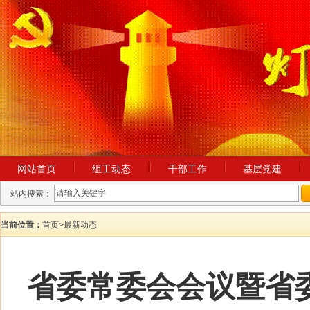
网站首页
组工动态
干部工作
基层党建
站内搜索：
当前位置：
首页
>
最新动态
省委常委会会议暨省