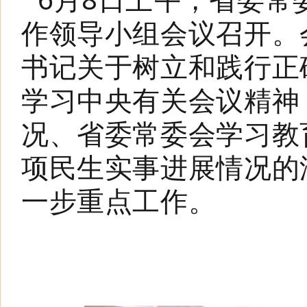
作领导小组会议召开。
书记关于树立和践行正
学习中央有关会议精神
况、省委常委会学习教
项民生实事进展情况的
一步重点工作。