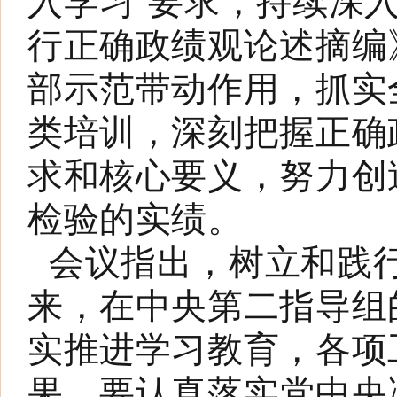
入学习”要求，持续深
行正确政绩观论述摘编
部示范带动作用，抓实
类培训，深刻把握正确
求和核心要义，努力创
检验的实绩。
会议指出，树立和践
来，在中央第二指导组
实推进学习教育，各项
果。要认真落实党中央