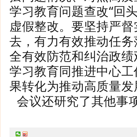
学习教育问题查改“回
虚假整改。要坚持严督
去，有力有效推动任务
全有效防范和纠治政绩
学习教育同推进中心工
果转化为推动高质量发
会议还研究了其他事