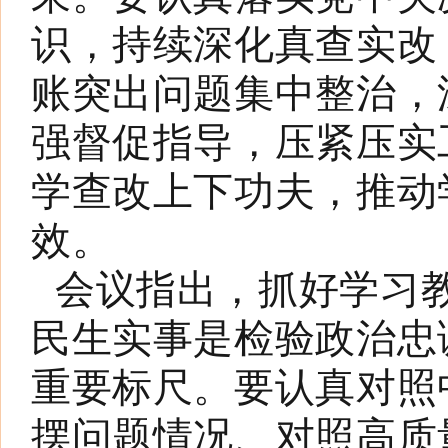
识，持续深化真查实改
账突出问题集中整治，
强督促指导，压紧压实
学查改上下功夫，推动
效。
会议指出，抓好学习
民生实事是检验政治忠
重要标尺。要认真对照
摆问题情况、对照高质